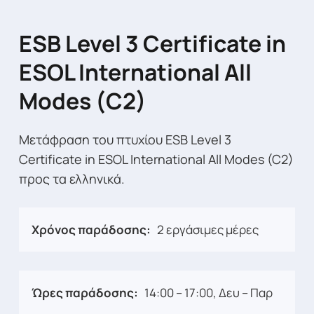
ESB Level 3 Certificate in
ESOL International All
Modes (C2)
Μετάφραση του πτυχίου ESB Level 3
Certificate in ESOL International All Modes (C2)
προς τα ελληνικά.
Χρόνος παράδοσης:
2 εργάσιμες μέρες
Ώρες παράδοσης:
14:00 – 17:00, Δευ – Παρ