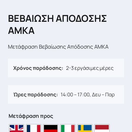
ΒΕΒΑΙΩΣΗ ΑΠΟΔΟΣΗΣ
ΑΜΚΑ
Μετάφραση Βεβαίωσης Απόδοσης ΑΜΚΑ
Χρόνος παράδοσης:
2-3 εργάσιμες μέρες
Ώρες παράδοσης:
14:00 – 17:00, Δευ – Παρ
Μετάφραση προς