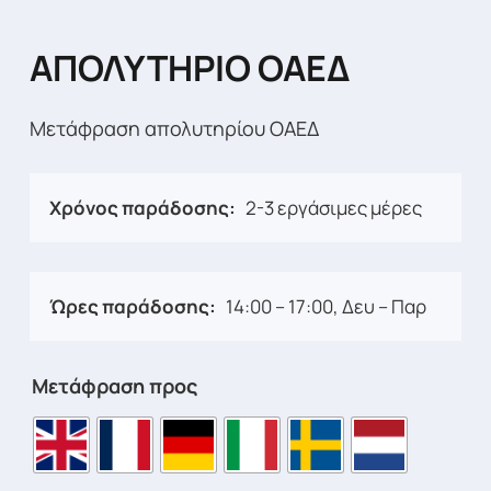
ΑΠΟΛΥΤΗΡΙΟ ΟΑΕΔ
Μετάφραση απολυτηρίου ΟΑΕΔ
Χρόνος παράδοσης:
2-3 εργάσιμες μέρες
Ώρες παράδοσης:
14:00 – 17:00, Δευ – Παρ
Μετάφραση προς