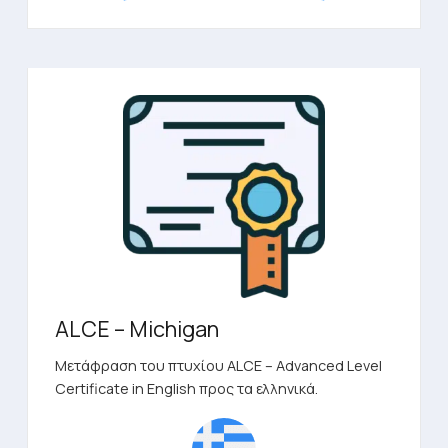
ALCE – Michigan
Μετάφραση του πτυχίου ALCE – Advanced Level
Certificate in English προς τα ελληνικά.