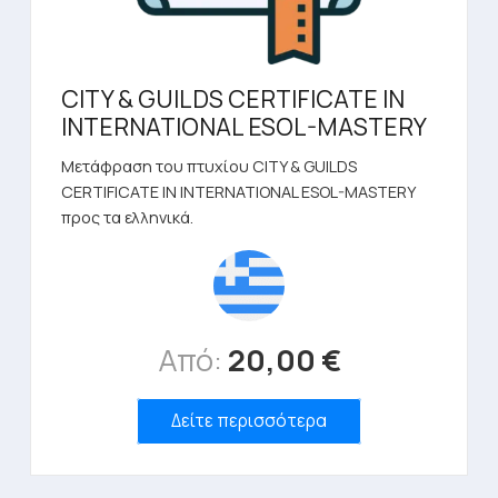
CITY & GUILDS CERTIFICATE IN
INTERNATIONAL ESOL-MASTERY
Μετάφραση του πτυχίου CITY & GUILDS
CERTIFICATE IN INTERNATIONAL ESOL-MASTERY
προς τα ελληνικά.
Από:
20,00
€
Δείτε περισσότερα