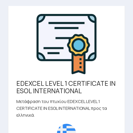
EDEXCEL LEVEL 1 CERTIFICATE IN
ESOL INTERNATIONAL
Μετάφραση του πτυχίου EDEXCEL LEVEL 1
CERTIFICATE IN ESOL INTERNATIONAL προς τα
ελληνικά.