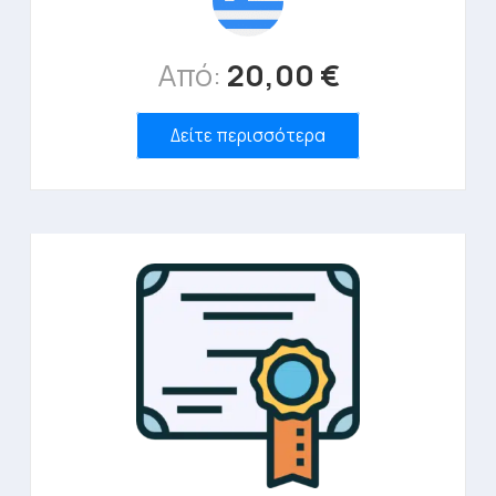
Από:
20,00
€
Δείτε περισσότερα