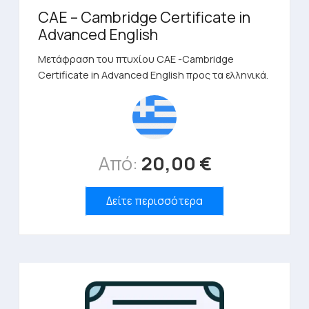
CAE – Cambridge Certificate in
Advanced English
Μετάφραση του πτυχίου CAE -Cambridge
Certificate in Advanced English προς τα ελληνικά.
Από:
20,00
€
Δείτε περισσότερα