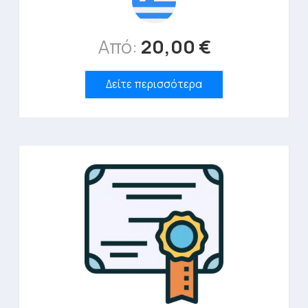
Από:
20,00
€
Δείτε περισσότερα