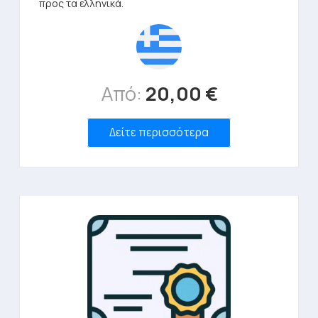
προς τα ελληνικά.
Από:
20,00
€
Δείτε περισσότερα