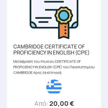
CAMBRIDGE CERTIFICATE OF
PROFICIENCY IN ENGLISH (CPE)
Μετάφραση του πτυχίου CERTIFICATE OF
PROFICIENCY IN ENGLISH (CPE) του Πανεπιστημίου
CAMBRIDGE προς τα ελληνικά.
Από:
20,00
€