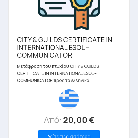
CITY & GUILDS CERTIFICATE IN
INTERNATIONAL ESOL –
COMMUNICATOR
Μετάφραση του πτυχίου CITY & GUILDS
CERTIFICATE IN INTERNATIONAL ESOL –
COMMUNICATOR προς τα ελληνικά.
Από:
20,00
€
Δείτε περισσότερα