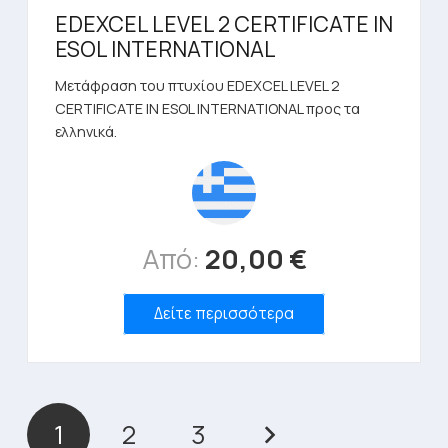
EDEXCEL LEVEL 2 CERTIFICATE IN
ESOL INTERNATIONAL
Μετάφραση του πτυχίου EDEXCEL LEVEL 2
CERTIFICATE IN ESOL INTERNATIONAL προς τα
ελληνικά.
Από:
20,00
€
Δείτε περισσότερα
1
2
3