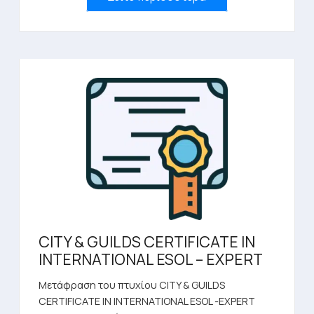
CITY & GUILDS CERTIFICATE IN
INTERNATIONAL ESOL – EXPERT
Μετάφραση του πτυχίου CITY & GUILDS
CERTIFICATE IN INTERNATIONAL ESOL -EXPERT