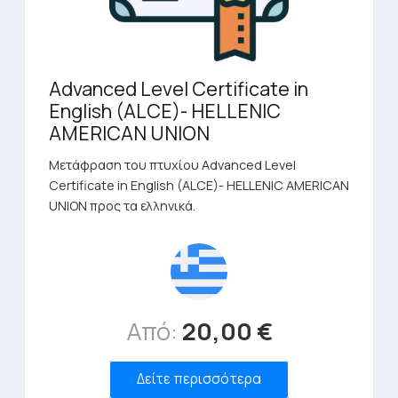
Advanced Level Certificate in
English (ALCE)- HELLENIC
AMERICAN UNION
Μετάφραση του πτυχίου Advanced Level
Certificate in English (ALCE)- HELLENIC AMERICAN
UNION προς τα ελληνικά.
Από:
20,00
€
Δείτε περισσότερα