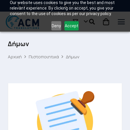
Our website uses cookies to give you the best and most
Αθήνα: +302118508200
Θεσσαλονίκη: +302315511000
relevant experience. By clicking on accept, you give your
consent to the use of cookies as per our privacy policy.
Deny
Accept
Δήμων
Αρχική
Πιστοποιητικά
Δήμων